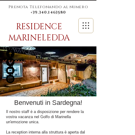
Prenota Telefonando al numero
+39.340.1463580
RESIDENCE
MARINELEDDA
Benvenuti in Sardegna!
Il nostro staff è a disposizione per rendere la
vostra vacanza nel Golfo di Marinella
un'emozione unica.
La reception interna alla struttura è aperta dal